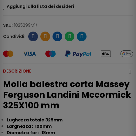
Aggiungi alla lista dei desideri
SKU:
1825299M1/
DESCRIZIONE
Molla balestra corta Massey
Ferguson Landini Mccormick
325X100 mm
Lughezza totale 325mm
Larghezza : 100mm
Diametro fori : 18mm