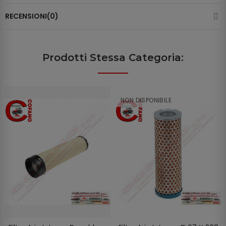
RECENSIONI(0)
Prodotti Stessa Categoria:
NON DISPONIBILE