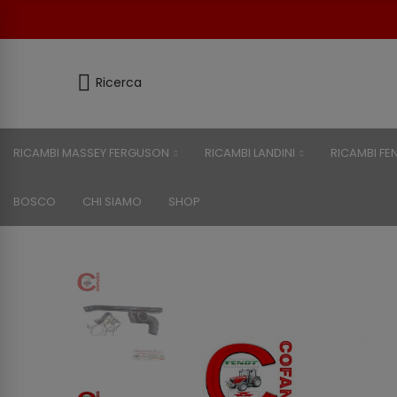
Ricerca
RICAMBI MASSEY FERGUSON
RICAMBI LANDINI
RICAMBI FE
BOSCO
CHI SIAMO
SHOP