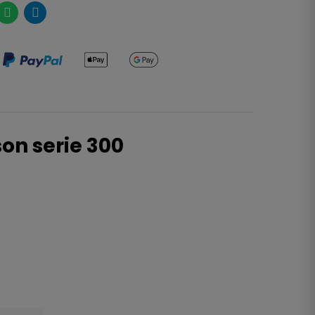
son serie 300