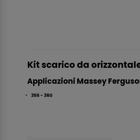
Kit scarico da orizzonta
Applicazioni Massey Ferguso
355 - 360