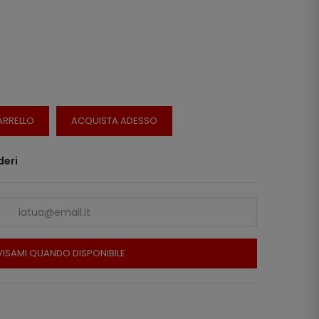
ARRELLO
ACQUISTA ADESSO
deri
ISAMI QUANDO DISPONIBILE