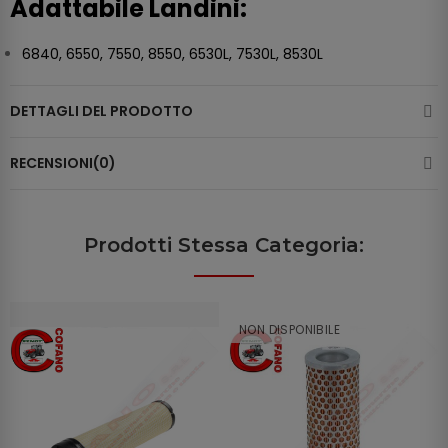
Adattabile Landini:
6840, 6550, 7550, 8550, 6530L, 7530L, 8530L
DETTAGLI DEL PRODOTTO
RECENSIONI(0)
Prodotti Stessa Categoria:
NON DISPONIBILE