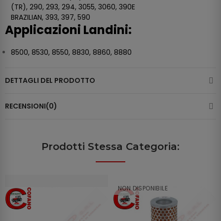
(TR), 290, 293, 294, 3055, 3060, 390E
BRAZILIAN, 393, 397, 590
Applicazioni Landini:
8500, 8530, 8550, 8830, 8860, 8880
DETTAGLI DEL PRODOTTO
RECENSIONI(0)
Prodotti Stessa Categoria:
NON DISPONIBILE