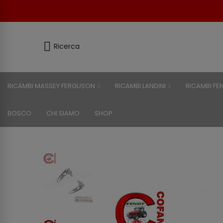
Ricerca
RICAMBI MASSEY FERGUSON
RICAMBI LANDINI
RICAMBI FE
BOSCO
CHI SIAMO
SHOP