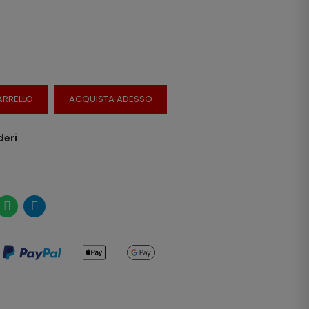
ARRELLO
ACQUISTA ADESSO
deri