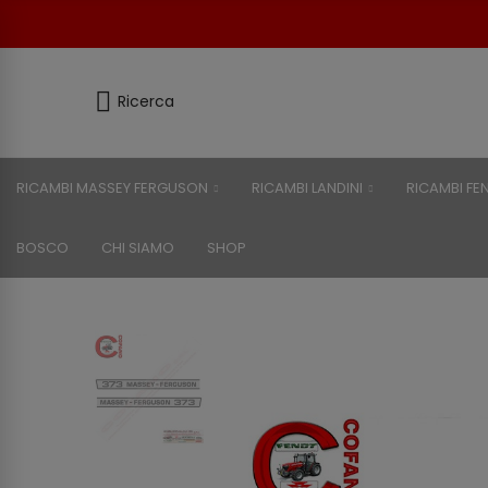
Ricerca
RICAMBI MASSEY FERGUSON
RICAMBI LANDINI
RICAMBI FE
BOSCO
CHI SIAMO
SHOP