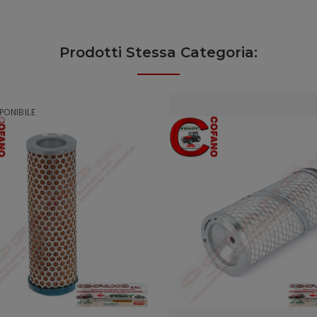
Prodotti Stessa Categoria:
PONIBILE