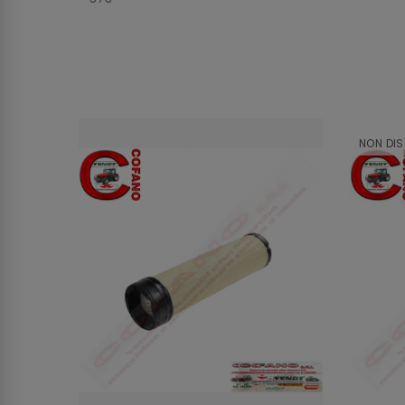
NON DIS