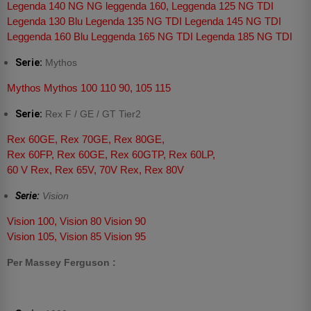
Legenda 140 NG NG leggenda 160, Leggenda 125 NG TDI
Legenda 130 Blu Legenda 135 NG TDI Legenda 145 NG TDI
Leggenda 160 Blu Leggenda 165 NG TDI Legenda 185 NG TDI
Serie:
Mythos
Mythos Mythos 100 110 90, 105 115
Serie:
Rex F / GE / GT Tier2
Rex 60GE, Rex 70GE, Rex 80GE,
Rex 60FP, Rex 60GE, Rex 60GTP, Rex 60LP,
60 V Rex, Rex 65V, 70V Rex, Rex 80V
Serie:
Vision
Vision 100, Vision 80 Vision 90
Vision 105, Vision 85 Vision 95
Per Massey Ferguson :