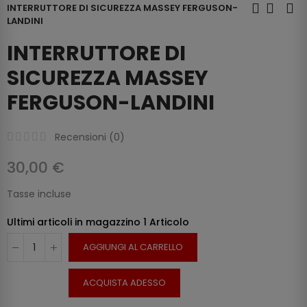
INTERRUTTORE DI SICUREZZA MASSEY FERGUSON-
LANDINI
INTERRUTTORE DI
SICUREZZA MASSEY
FERGUSON-LANDINI
Recensioni (
0
)
30,00 €
Tasse incluse
Ultimi articoli in magazzino
1 Articolo
AGGIUNGI AL CARRELLO
ACQUISTA ADESSO