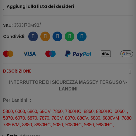
Aggiungi alla lista dei desideri
SKU:
3533170M92/
DESCRIZIONE
INTERRUTTORE DI SICUREZZA MASSEY FERGUSON-
LANDINI
Per Lanidni :
5860, 6060, 6860, 68CV, 7860, 7860HC, 8860, 8860HC, 9060, ,
5870, 6070, 6870, 7870, 78CV, 8870, 88CV, 6880, 6880VM, 7880,
7880VM, 8880, 8880HC, 9080, 9080HC, 9880, 9880HC,