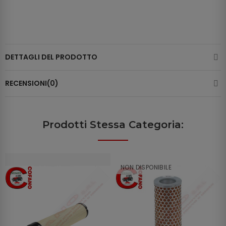
DETTAGLI DEL PRODOTTO
RECENSIONI(0)
Prodotti Stessa Categoria:
NON DISPONIBILE