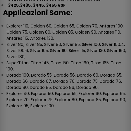
3425,3435, 3445, 3455 VSF
Applicazioni Same:
Explorer 110, Golden 60, Golden 65, Golden 70, Antares 100,
Golden 75, Golden 80, Golden 85, Golden 90, Antares 110,
Antares 115, Antares 130,
Silver 80, Silver 85, Silver 90, Silver 95, Silver 100, Silver 100.4,
Silver 100.6, Silver 105, Silver 110, Silver 115, Silver 130, Silver 160,
Silver 180,
SuperTitan, Titan 145, Titan 150, Titan 160, Titan 165, Titan
190,
Dorado 100, Dorado 55, Dorado 56, Dorado 60, Dorado 65,
Dorado 66, Dorado 67, Dorado 70, Dorado 75, Dorado 76,
Dorado 80, Dorado 85, Dorado 86, Dorado 90,
Explorer 40, Explorer 50, Explorer 55, Explorer 60, Explorer 65,
Explorer 70, Explorer 75, Explorer 80, Explorer 85, Explorer 90,
Explorer 95, Explorer 100