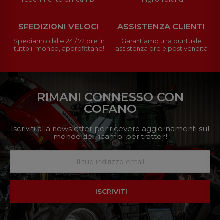
SPEDIZIONI VELOCI
ASSISTENZA CLIENTI
Spediamo dalle 24 / 72 ore in
Garantiamo una puntuale
tutto il mondo, approfittane!
assistenza pre e post vendita
RIMANI CONNESSO CON
COFANO
Iscriviti alla newsletter per ricevere aggiornamenti sul
mondo dei ricambi per trattori!
ISCRIVITI