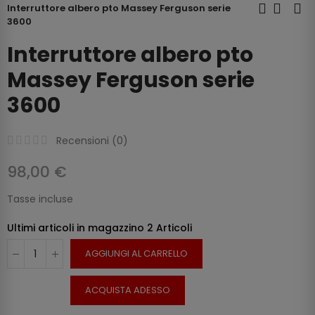
Interruttore albero pto Massey Ferguson serie
3600
Interruttore albero pto
Massey Ferguson serie
3600
Recensioni (
0
)
98,00 €
Tasse incluse
Ultimi articoli in magazzino
2 Articoli
AGGIUNGI AL CARRELLO
ACQUISTA ADESSO