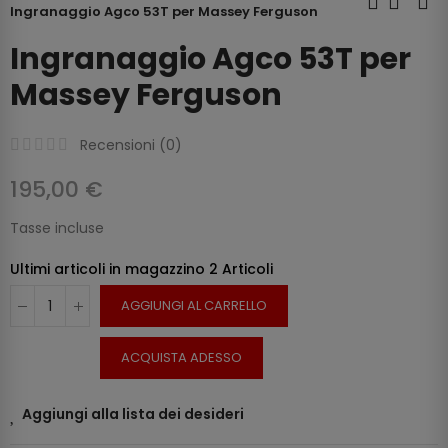
Ingranaggio Agco 53T per Massey Ferguson
Ingranaggio Agco 53T per
Massey Ferguson
Recensioni (
0
)
195,00 €
Tasse incluse
Ultimi articoli in magazzino
2 Articoli
AGGIUNGI AL CARRELLO
ACQUISTA ADESSO
Aggiungi alla lista dei desideri