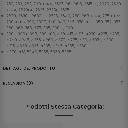
250, 253, 263, 260 XTRA, 2605, 261, 2615, 2615GE, 2620, 2620
XTRA, 2620GE, 2625, 2625F, 2625GE,
2630, 2630F, 2630GE, 2635, 2640, 268, 268 XTRA, 275 XTRA,
290 XTRA, 290, 3307, 340, 342, 345, 350 PLUS, 350, 352, 355,
360, 362, 365, 375, 385, 390 T, 390,
390E, 390T, 398, 399, 410, 420, 415, 4215, 4220, 4225, 4235,
4240, 4245, 4255, 4260, 4270, 4275, 430, 4307E, 4308E,
4315, 4320, 4325, 4335, 4345, 4355, 4360,
4370, 461, 5340, 5355, 5360, 5365
DETTAGLI DEL PRODOTTO
RECENSIONI(0)
Prodotti Stessa Categoria: