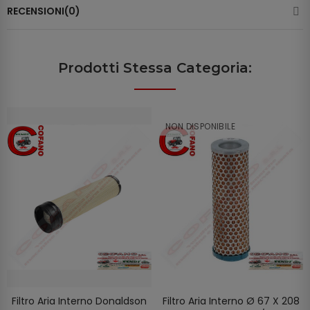
RECENSIONI(0)
Prodotti Stessa Categoria:
NON DISPONIBILE
Filtro Aria Interno Donaldson
Filtro Aria Interno Ø 67 X 208
SCOPRIRE
AGGIUNGI AL CARRELLO