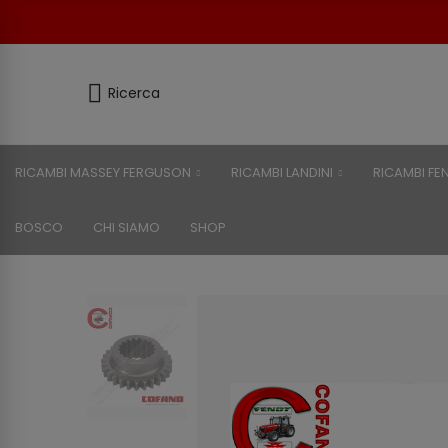
Ricerca
RICAMBI MASSEY FERGUSON
RICAMBI LANDINI
RICAMBI FE
BOSCO
CHI SIAMO
SHOP