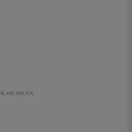
15, 420, 560, 575,