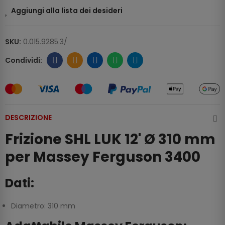
Aggiungi alla lista dei desideri
SKU:
0.015.9285.3/
DESCRIZIONE
Frizione SHL LUK 12' Ø 310 mm
per Massey Ferguson 3400
Dati:
Diametro: 310 mm