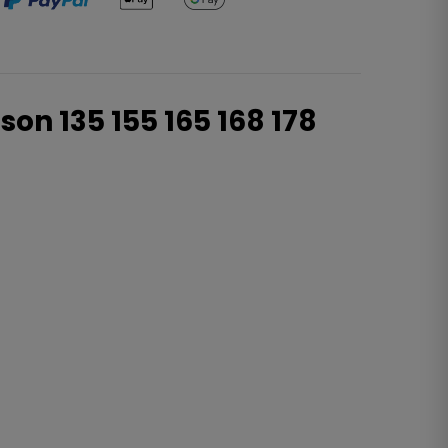
n 135 155 165 168 178