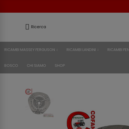
Ricerca
RICAMBI MASSEY FERGUSON
RICAMBI LANDINI
RICAMBI FE
BOSCO
CHI SIAMO
SHOP