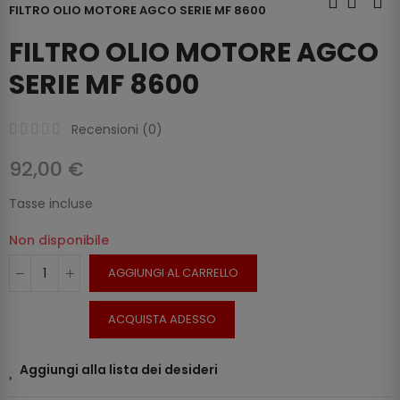
FILTRO OLIO MOTORE AGCO SERIE MF 8600
FILTRO OLIO MOTORE AGCO
SERIE MF 8600
Recensioni (
0
)
92,00 €
Tasse incluse
Non disponibile
AGGIUNGI AL CARRELLO
ACQUISTA ADESSO
Aggiungi alla lista dei desideri