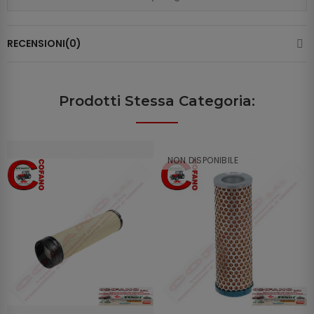
RECENSIONI(0)
Prodotti Stessa Categoria:
NON DISPONIBILE