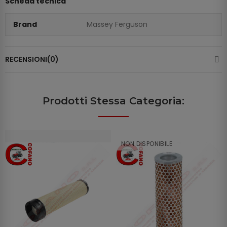
Scheda tecnica
Brand
Massey Ferguson
RECENSIONI(0)
Prodotti Stessa Categoria:
NON DISPONIBILE