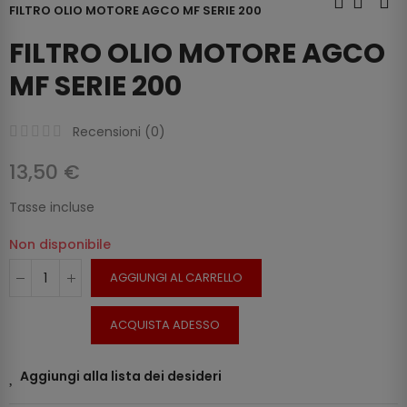
FILTRO OLIO MOTORE AGCO MF SERIE 200
FILTRO OLIO MOTORE AGCO
MF SERIE 200
Recensioni (
0
)
13,50 €
Tasse incluse
Non disponibile
AGGIUNGI AL CARRELLO
ACQUISTA ADESSO
Aggiungi alla lista dei desideri