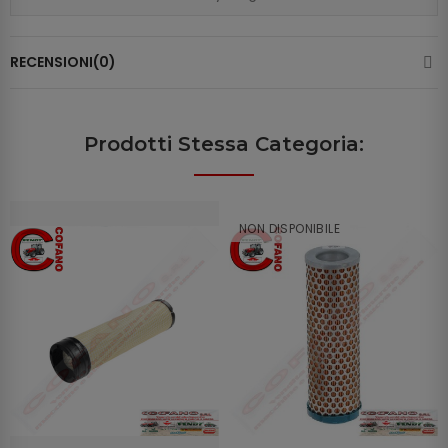
RECENSIONI(0)
Prodotti Stessa Categoria:
NON DISPONIBILE