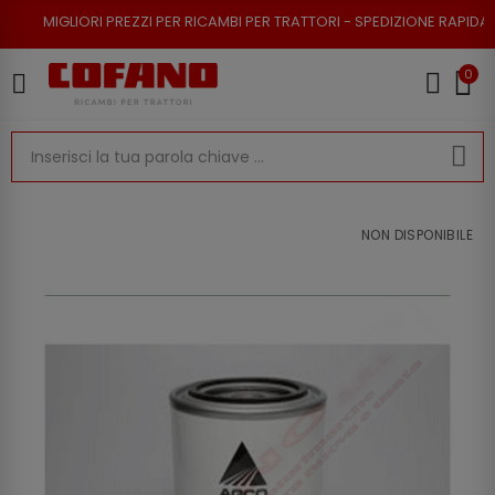
I PREZZI PER RICAMBI PER TRATTORI - SPEDIZIONE RAPIDA - RESO POSSIB
0
NON DISPONIBILE