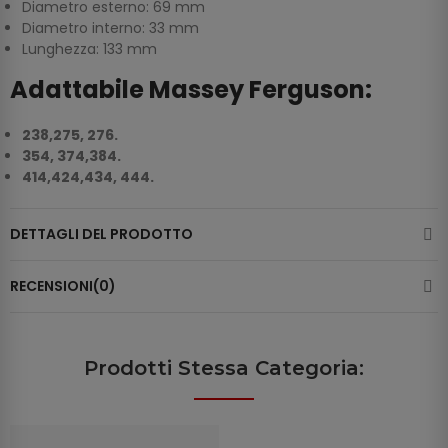
Diametro esterno: 69 mm
Diametro interno: 33 mm
Lunghezza: 133 mm
Adattabile Massey Ferguson:
238,275, 276.
354, 374,384.
414,424,434, 444.
DETTAGLI DEL PRODOTTO
RECENSIONI(0)
Prodotti Stessa Categoria: