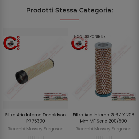
Prodotti Stessa Categoria:
NON DISPONIBILE
Filtro Aria Interno Donaldson
Filtro Aria Interno Ø 67 X 208
SCOPRIRE
AGGIUNGI AL CARRELLO
P775300
Mm MF Serie 200/500
Ricambi Massey Ferguson
Ricambi Massey Ferguson