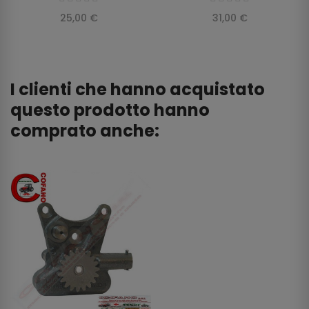
25,00 €
31,00 €
I clienti che hanno acquistato
questo prodotto hanno
comprato anche: