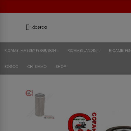
Ricerca
RICAMBI MASSEY FERGUSON
RICAMBI LANDINI
RICAMBI FE
BOSCO
CHI SIAMO
SHOP