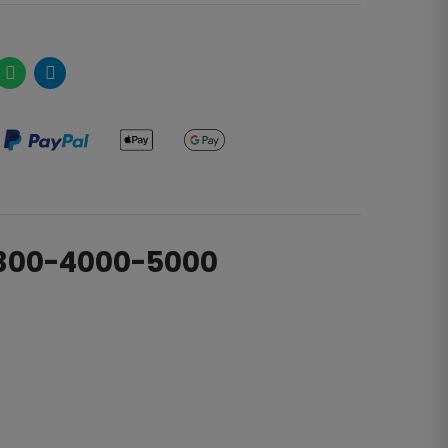
0-300-4000-5000