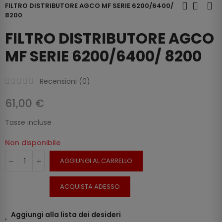
FILTRO DISTRIBUTORE AGCO MF SERIE 6200/6400/
8200
FILTRO DISTRIBUTORE AGCO
MF SERIE 6200/6400/ 8200
Recensioni (
0
)
61,00 €
Tasse incluse
Non disponibile
AGGIUNGI AL CARRELLO
ACQUISTA ADESSO
Aggiungi alla lista dei desideri