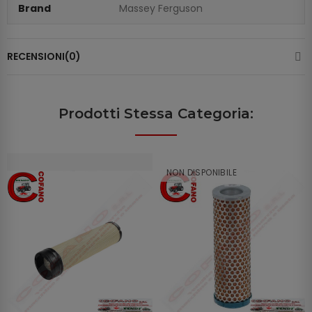
Brand
Massey Ferguson
RECENSIONI(0)
Prodotti Stessa Categoria:
NON DISPONIBILE