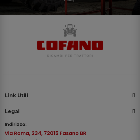
Link Utili
Legal
Indirizzo:
Via Roma, 234, 72015 Fasano BR