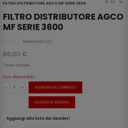
FILTRO DISTRIBUTORE AGCO MF SERIE 3600
FILTRO DISTRIBUTORE AGCO
MF SERIE 3600
Recensioni (
0
)
85,00 €
Tasse incluse
Non disponibile
AGGIUNGI AL CARRELLO
ACQUISTA ADESSO
Aggiungi alla lista dei desideri