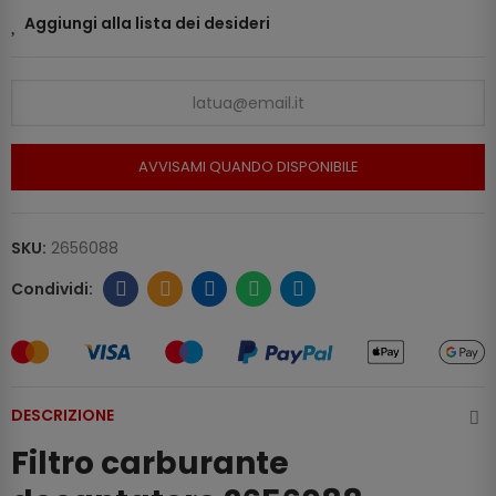
Aggiungi alla lista dei desideri
AVVISAMI QUANDO DISPONIBILE
SKU:
2656088
DESCRIZIONE
Filtro carburante