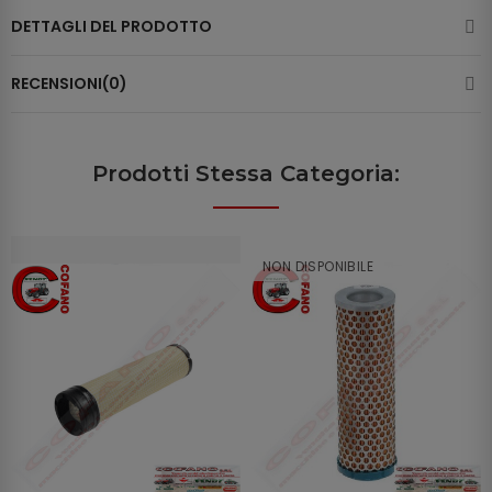
DETTAGLI DEL PRODOTTO
RECENSIONI(0)
Prodotti Stessa Categoria:
NON DISPONIBILE