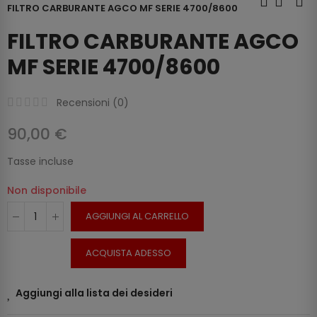
FILTRO CARBURANTE AGCO MF SERIE 4700/8600
FILTRO CARBURANTE AGCO
MF SERIE 4700/8600
Recensioni (
0
)
90,00 €
Tasse incluse
Non disponibile
AGGIUNGI AL CARRELLO
ACQUISTA ADESSO
Aggiungi alla lista dei desideri