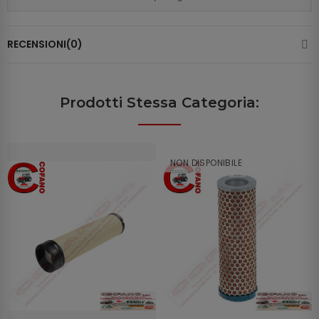
RECENSIONI(0)
Prodotti Stessa Categoria:
NON DISPONIBILE