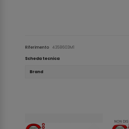
Riferimento
4358603M1
Scheda tecnica
Brand
NON DIS