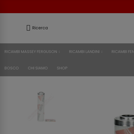
Ricerca
RICAMBI MASSEY FERGUSON
RICAMBI LANDINI
RICAMBI FE
BOSCO
CHI SIAMO
SHOP