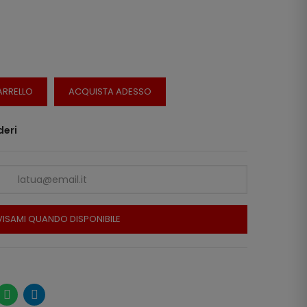
ARRELLO
ACQUISTA ADESSO
deri
ISAMI QUANDO DISPONIBILE