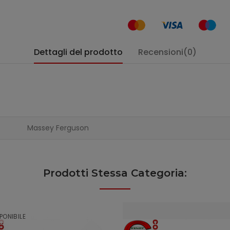
Dettagli del prodotto
Recensioni(0)
Massey Ferguson
Prodotti Stessa Categoria:
PONIBILE