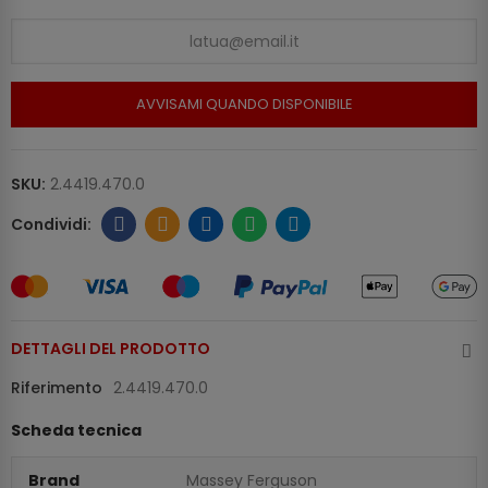
AVVISAMI QUANDO DISPONIBILE
SKU:
2.4419.470.0
DETTAGLI DEL PRODOTTO
Riferimento
2.4419.470.0
Scheda tecnica
Brand
Massey Ferguson