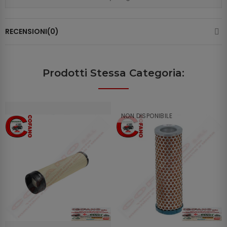
RECENSIONI(0)
Prodotti Stessa Categoria:
NON DISPONIBILE