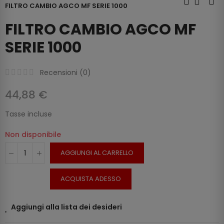
FILTRO CAMBIO AGCO MF SERIE 1000
FILTRO CAMBIO AGCO MF
SERIE 1000
Recensioni (
0
)
44,88 €
Tasse incluse
Non disponibile
AGGIUNGI AL CARRELLO
ACQUISTA ADESSO
Aggiungi alla lista dei desideri