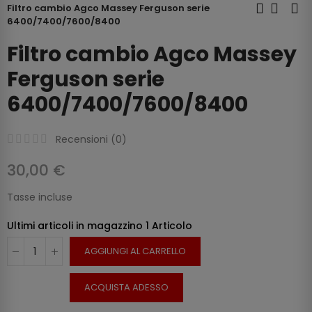
Filtro cambio Agco Massey Ferguson serie
6400/7400/7600/8400
Filtro cambio Agco Massey
Ferguson serie
6400/7400/7600/8400
Recensioni (
0
)
30,00 €
Tasse incluse
Ultimi articoli in magazzino
1 Articolo
AGGIUNGI AL CARRELLO
ACQUISTA ADESSO