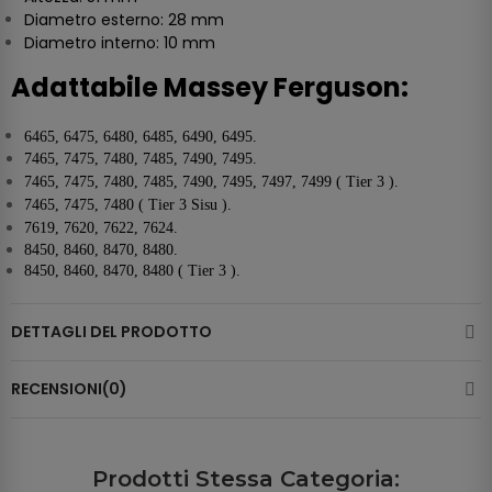
Diametro esterno: 28 mm
Diametro interno: 10 mm
Adattabile Massey Ferguson:
6465, 6475, 6480, 6485, 6490, 6495.
7465, 7475, 7480, 7485, 7490, 7495.
7465, 7475, 7480, 7485, 7490, 7495, 7497, 7499 ( Tier 3 ).
7465, 7475, 7480 ( Tier 3 Sisu ).
7619, 7620, 7622, 7624.
8450, 8460, 8470, 8480.
8450, 8460, 8470, 8480 ( Tier 3 ).
DETTAGLI DEL PRODOTTO
RECENSIONI(0)
Prodotti Stessa Categoria: