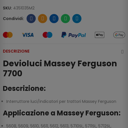
SKU:
4351035M2
DESCRIZIONE
Devioluci Massey Ferguson
7700
Descrizione:
Interruttore luci/indicatori per trattori Massey Ferguson
Applicazione a Massey Ferguson:
5608, 5609, 5610, 5611, 5612, 5613, 5710SL, 5711SL, 5712SL,