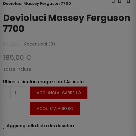
Devioluci Massey Ferguson 7700
Devioluci Massey Ferguson
7700
Recensioni (
0
)
185,00 €
Tasse incluse
Ultimi articoli in magazzino
1 Articolo
AGGIUNGI AL CARRELLO
ACQUISTA ADESSO
Aggiungi alla lista dei desideri