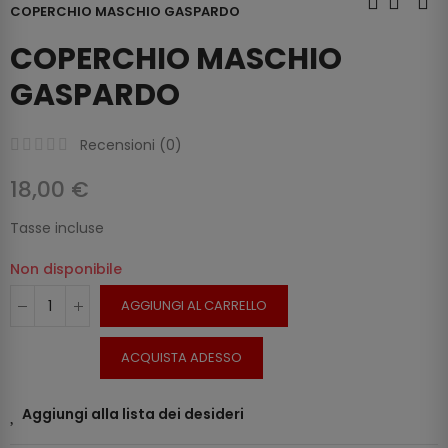
COPERCHIO MASCHIO GASPARDO
COPERCHIO MASCHIO
GASPARDO
Recensioni (
0
)
18,00 €
Tasse incluse
Non disponibile
AGGIUNGI AL CARRELLO
ACQUISTA ADESSO
Aggiungi alla lista dei desideri