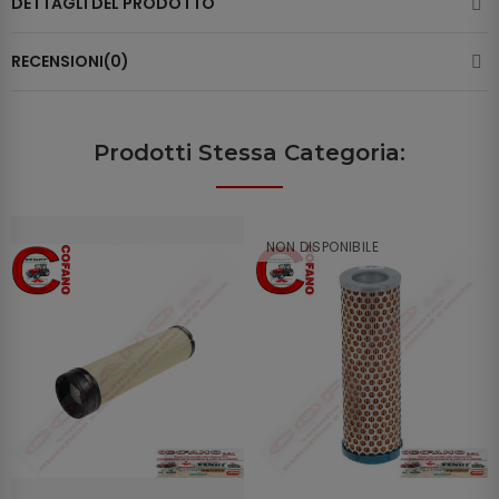
DETTAGLI DEL PRODOTTO
RECENSIONI(0)
Prodotti Stessa Categoria:
NON DISPONIBILE