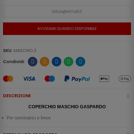
AVVISAMI QUANDO DISPONIBILE
SKU:
MASCHIO.3
DESCRIZIONE
COPERCHIO MASCHIO GASPARDO
Per seminatrici e frese