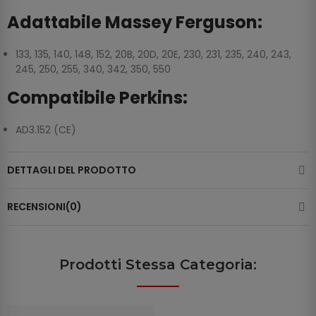
Adattabile Massey Ferguson:
133, 135, 140, 148, 152, 20B, 20D, 20E, 230, 231, 235, 240, 243,
245, 250, 255, 340, 342, 350, 550
Compatibile Perkins:
AD3.152 (CE)
DETTAGLI DEL PRODOTTO
RECENSIONI(0)
Prodotti Stessa Categoria: