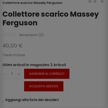
Collettore scarico Massey Ferguson
Collettore scarico Massey
Ferguson
Recensioni (
0
)
40,00 €
Tasse incluse
Ultimi articoli in magazzino
2 Articoli
AGGIUNGI AL CARRELLO
ACQUISTA ADESSO
Aggiungi alla lista dei desideri