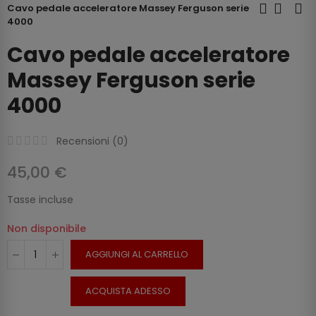
Cavo pedale acceleratore Massey Ferguson serie
4000
Cavo pedale acceleratore
Massey Ferguson serie
4000
Recensioni (
0
)
45,00 €
Tasse incluse
Non disponibile
AGGIUNGI AL CARRELLO
ACQUISTA ADESSO