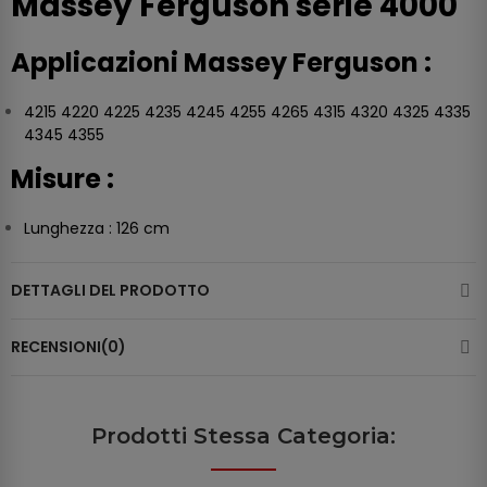
Massey Ferguson serie 4000
Applicazioni Massey Ferguson :
4215 4220 4225 4235 4245 4255 4265 4315 4320 4325 4335
4345 4355
Misure :
Lunghezza : 126 cm
DETTAGLI DEL PRODOTTO
RECENSIONI(0)
Prodotti Stessa Categoria: