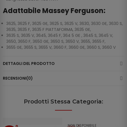
Adattabile Massey Ferguson:
3625, 3625 F, 3625 GE, 3625 S, 3625 V, 3630, 3630 GE, 3630 S,
3635, 3635 F, 3635 F PIATTAFORMA, 3635 GE,
3635 S, 3635 V, 3645, 3645 F, 364 5 GE , 3645 S, 3645 V,
3650, 3650 F, 3650 GE, 3650 S, 3650 V, 3655, 3655 F,
3655 GE, 3655 S, 3655 V, 3660 F, 3660 GE, 3660 S, 3660 V
DETTAGLI DEL PRODOTTO
RECENSIONI(0)
Prodotti Stessa Categoria:
NON DISPONIBILE