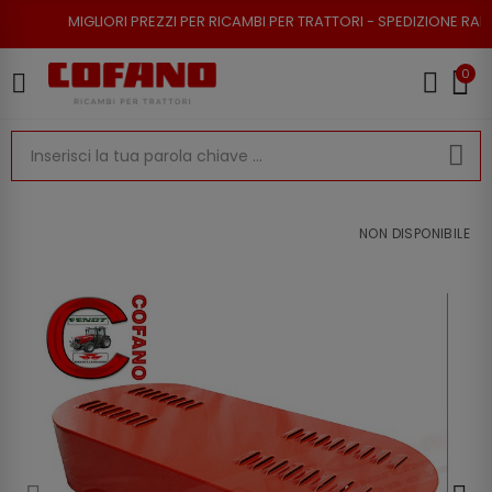
GLIORI PREZZI PER RICAMBI PER TRATTORI - SPEDIZIONE RAPIDA - RESO P
0
NON DISPONIBILE