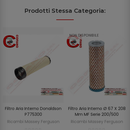
Prodotti Stessa Categoria:
NON DISPONIBILE
Filtro Aria Interno Donaldson
Filtro Aria Interno Ø 67 X 208
SCOPRIRE
AGGIUNGI AL CARRELLO
P775300
Mm MF Serie 200/500
Ricambi Massey Ferguson
Ricambi Massey Ferguson