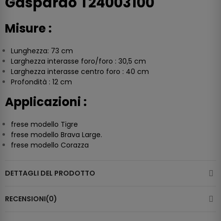
Gaspardo T24003100
Misure :
Lunghezza: 73 cm
Larghezza interasse foro/foro : 30,5 cm
Larghezza interasse centro foro : 40 cm
Profondità : 12 cm
Applicazioni :
frese modello Tigre
frese modello Brava Large.
frese modello Corazza
DETTAGLI DEL PRODOTTO
RECENSIONI(0)