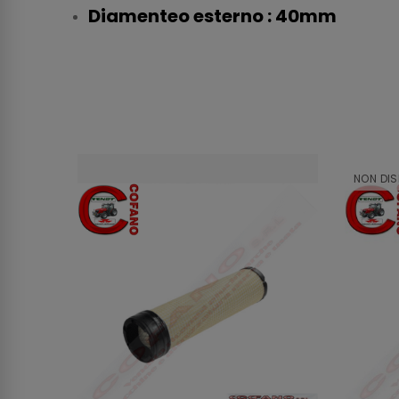
Diamenteo esterno : 40mm
NON DIS