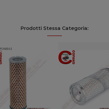
Prodotti Stessa Categoria:
PONIBILE