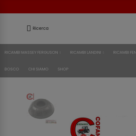
Ricerca
RICAMBI MASSEY FERGUSON
RICAMBI LANDINI
RICAMBI FE
BOSCO
CHI SIAMO
SHOP