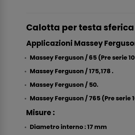
Calotta per testa sferi
Applicazioni Massey Ferguso
Massey Ferguson / 65 (Pre serie 10
Massey Ferguson / 175,178 .
Massey Ferguson / 50.
Massey Ferguson / 765 (Pre serie 1
Misure :
Diametro interno : 17 mm