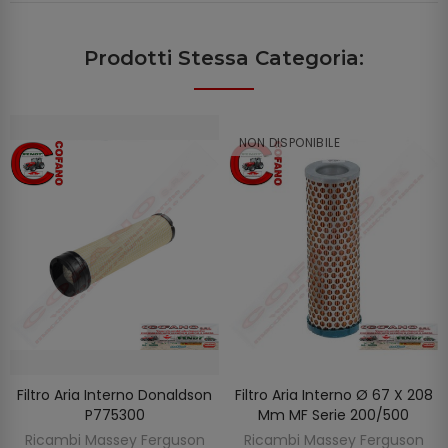
Prodotti Stessa Categoria:
NON DISPONIBILE
Filtro Aria Interno Donaldson
Filtro Aria Interno Ø 67 X 208
SCOPRIRE
AGGIUNGI AL CARRELLO
P775300
Mm MF Serie 200/500
Ricambi Massey Ferguson
Ricambi Massey Ferguson