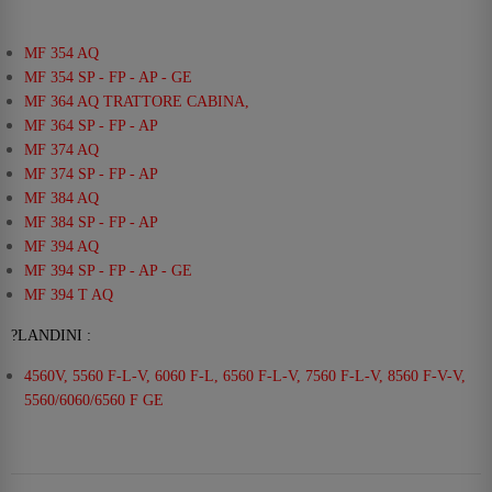
MF 354 AQ
MF 354 SP - FP - AP - GE
MF 364 AQ TRATTORE CABINA,
MF 364 SP - FP - AP
MF 374 AQ
MF 374 SP - FP - AP
MF 384 AQ
MF 384 SP - FP - AP
MF 394 AQ
MF 394 SP - FP - AP - GE
MF 394 T AQ
?LANDINI :
4560V, 5560 F-L-V, 6060 F-L, 6560 F-L-V, 7560 F-L-V, 8560 F-V-V,
5560/6060/6560 F GE