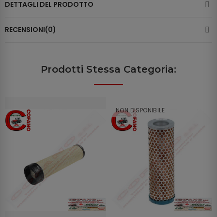
DETTAGLI DEL PRODOTTO
RECENSIONI(0)
Prodotti Stessa Categoria:
NON DISPONIBILE