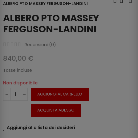
ALBERO PTO MASSEY FERGUSON-LANDINI
ALBERO PTO MASSEY
FERGUSON-LANDINI
Recensioni (
0
)
840,00 €
Tasse incluse
Non disponibile
AGGIUNGI AL CARRELLO
ACQUISTA ADESSO
Aggiungi alla lista dei desideri