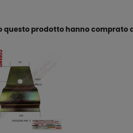
ato questo prodotto hanno comprato 