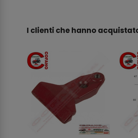
I clienti che hanno acquist