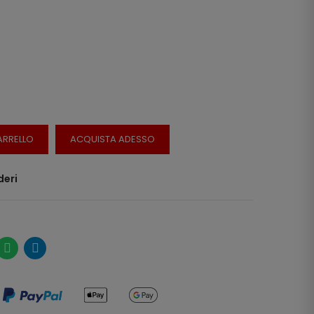
ARRELLO
ACQUISTA ADESSO
deri