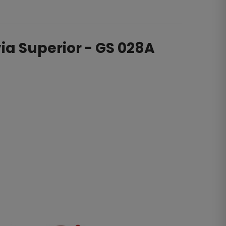
ia Superior - GS 028A