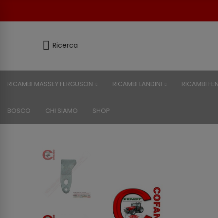
Ricerca
RICAMBI MASSEY FERGUSON
RICAMBI LANDINI
RICAMBI FE
BOSCO
CHI SIAMO
SHOP