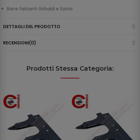
Barre falcianti Gribaldi e Salvia
DETTAGLI DEL PRODOTTO
RECENSIONI(0)
Prodotti Stessa Categoria: