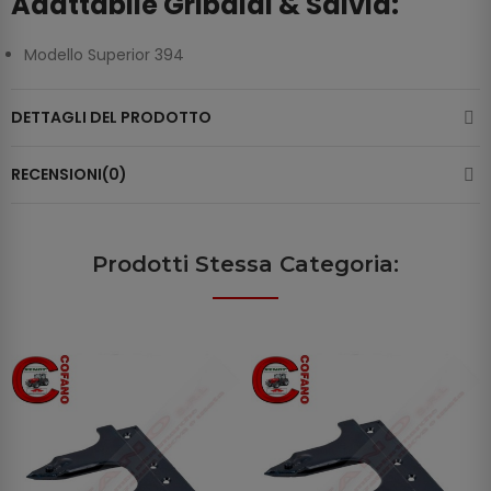
Adattabile Gribaldi & Salvia:
Modello Superior 394
DETTAGLI DEL PRODOTTO
RECENSIONI(0)
Prodotti Stessa Categoria: