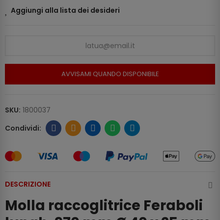
Aggiungi alla lista dei desideri
AVVISAMI QUANDO DISPONIBILE
SKU:
1800037
DESCRIZIONE
Molla raccoglitrice Feraboli