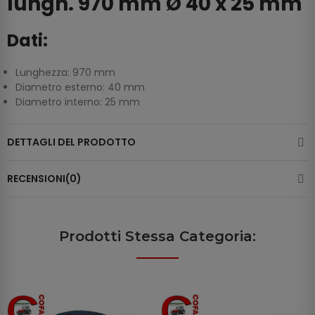
lungh. 970 mm Ø 40 x 25 mm
Dati:
Lunghezza: 970 mm
Diametro esterno: 40 mm
Diametro interno: 25 mm
DETTAGLI DEL PRODOTTO
RECENSIONI(0)
Prodotti Stessa Categoria: