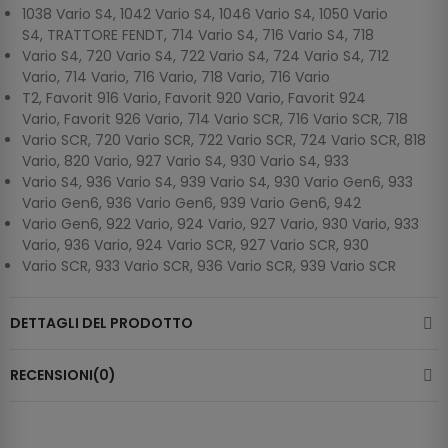
1038 Vario S4, 1042 Vario S4, 1046 Vario S4, 1050 Vario
S4, TRATTORE FENDT, 714 Vario S4, 716 Vario S4, 718
Vario S4, 720 Vario S4, 722 Vario S4, 724 Vario S4, 712
Vario, 714 Vario, 716 Vario, 718 Vario, 716 Vario
T2, Favorit 916 Vario, Favorit 920 Vario, Favorit 924
Vario, Favorit 926 Vario, 714 Vario SCR, 716 Vario SCR, 718
Vario SCR, 720 Vario SCR, 722 Vario SCR, 724 Vario SCR, 818
Vario, 820 Vario, 927 Vario S4, 930 Vario S4, 933
Vario S4, 936 Vario S4, 939 Vario S4, 930 Vario Gen6, 933
Vario Gen6, 936 Vario Gen6, 939 Vario Gen6, 942
Vario Gen6, 922 Vario, 924 Vario, 927 Vario, 930 Vario, 933
Vario, 936 Vario, 924 Vario SCR, 927 Vario SCR, 930
Vario SCR, 933 Vario SCR, 936 Vario SCR, 939 Vario SCR
DETTAGLI DEL PRODOTTO
RECENSIONI(0)