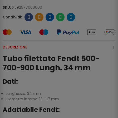
SKU:
X592577000000
DESCRIZIONE
Tubo filettato Fendt 500-
700-900 Lungh. 34 mm
Dati:
Lunghezza: 34 mm
Diametro interno: 13 - 17 mm
Adattabile Fendt: