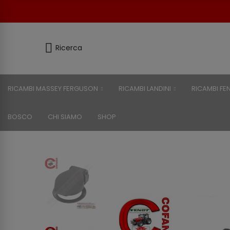
Ricerca
RICAMBI MASSEY FERGUSON
RICAMBI LANDINI
RICAMBI FE
BOSCO
CHI SIAMO
SHOP