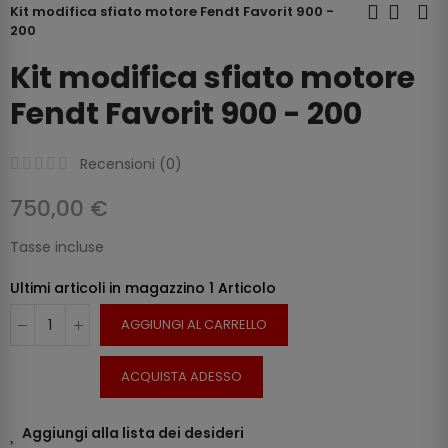
Kit modifica sfiato motore Fendt Favorit 900 -
200
Kit modifica sfiato motore
Fendt Favorit 900 - 200
Recensioni (
0
)
750,00 €
Tasse incluse
Ultimi articoli in magazzino
1 Articolo
AGGIUNGI AL CARRELLO
ACQUISTA ADESSO
Aggiungi alla lista dei desideri