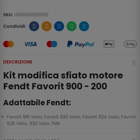
SKU:
U930200210000
DESCRIZIONE
Kit modifica sfiato motore
Fendt Favorit 900 - 200
Adattabile Fendt:
Favorit 916 Vario, Favorit 920 Vario, Favorit 924 Vario, Favorit
926 Vario, 930 Vario TMS