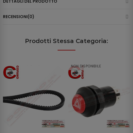
DETTAGLI DEL PRODOTTO
RECENSIONI(0)
Prodotti Stessa Categoria:
NON DISPONIBILE