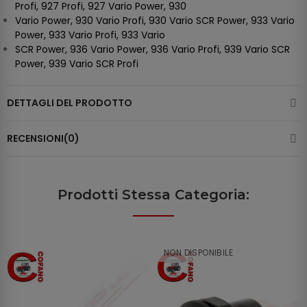
Profi, 927 Profi, 927 Vario Power, 930
Vario Power, 930 Vario Profi, 930 Vario SCR Power, 933 Vario
Power, 933 Vario Profi, 933 Vario
SCR Power, 936 Vario Power, 936 Vario Profi, 939 Vario SCR
Power, 939 Vario SCR Profi
DETTAGLI DEL PRODOTTO
RECENSIONI(0)
Prodotti Stessa Categoria:
NON DISPONIBILE