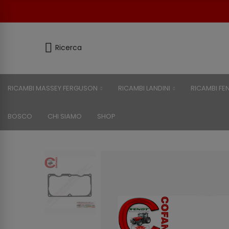
Ricerca
RICAMBI MASSEY FERGUSON
RICAMBI LANDINI
RICAMBI FE
BOSCO
CHI SIAMO
SHOP