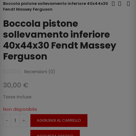
Boccola pistone sollevamento inferiore 40x44x30
Fendt Massey Ferguson
Boccola pistone
sollevamento inferiore
40x44x30 Fendt Massey
Ferguson
Recensioni (
0
)
30,00 €
Tasse incluse
Non disponibile
AGGIUNGI AL CARRELLO