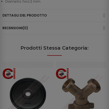
Diametro foro:2 mm
DETTAGLI DEL PRODOTTO
RECENSIONI(0)
Prodotti Stessa Categoria: