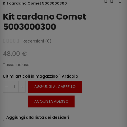
Kit cardano Comet 5003000300
Kit cardano Comet
5003000300
Recensioni (
0
)
48,00 €
Tasse incluse
Ultimi articoli in magazzino
1 Articolo
AGGIUNGI AL CARRELLO
ACQUISTA ADESSO
Aggiungi alla lista dei desideri