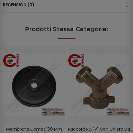
RECENSIONI(0)
Prodotti Stessa Categoria:
Membrana Comet 100 Mm
Raccordo A "V" Con Ghiera Da
AGGIUNGI AL CARRELLO
AGGIUNGI AL CARRELLO