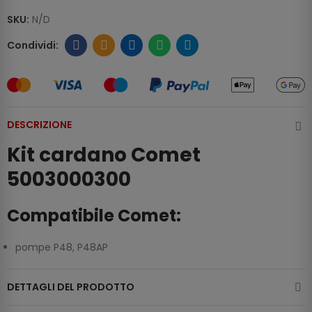
SKU:
N/D
DESCRIZIONE
Kit cardano Comet
5003000300
Compatibile Comet:
pompe P48, P48AP
DETTAGLI DEL PRODOTTO