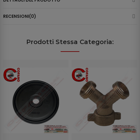
DETTAGLI DEL PRODOTTO
RECENSIONI(0)
Prodotti Stessa Categoria: